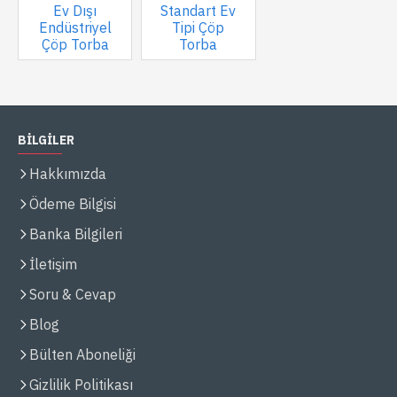
Ev Dışı
Standart Ev
Endüstriyel
Tipi Çöp
Çöp Torba
Torba
BİLGİLER
Hakkımızda
Ödeme Bilgisi
Banka Bilgileri
İletişim
Soru & Cevap
Blog
Bülten Aboneliği
Gizlilik Politikası