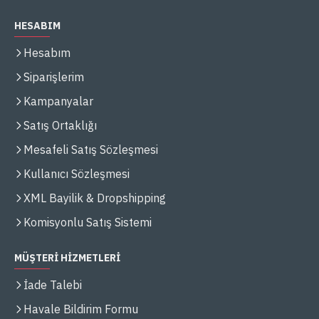
HESABIM
Hesabım
Siparişlerim
Kampanyalar
Satış Ortaklığı
Mesafeli Satış Sözleşmesi
Kullanıcı Sözleşmesi
XML Bayilik & Dropshipping
Komisyonlu Satış Sistemi
MÜŞTERİ HİZMETLERİ
İade Talebi
Havale Bildirim Formu