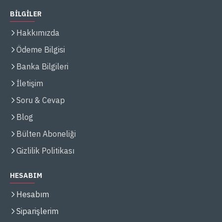
BİLGİLER
Hakkımızda
Ödeme Bilgisi
Banka Bilgileri
İletişim
Soru & Cevap
Blog
Bülten Aboneliği
Gizlilik Politikası
HESABIM
Hesabım
Siparişlerim