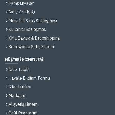
Kampanyalar
Satış Ortaklığı
Mesafeli Satış Sözleşmesi
Kullanıcı Sözleşmesi
XML Bayilik & Dropshipping
Komisyonlu Satış Sistemi
MÜŞTERİ HİZMETLERİ
İade Talebi
Havale Bildirim Formu
Site Haritası
Markalar
Alışveriş Listem
Ödül Puanlarım