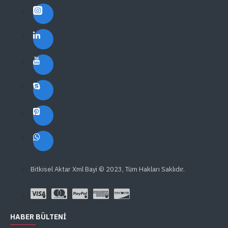
Bitkisel Aktar Xml Bayi © 2023, Tüm Hakları Saklıdır.
HABER BÜLTENI