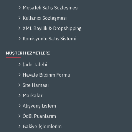
Mesafeli Satış Sözleşmesi
Kullanıcı Sözleşmesi
XML Bayilik & Dropshipping
Komisyonlu Satış Sistemi
MÜŞTERİ HİZMETLERİ
İade Talebi
Havale Bildirim Formu
Site Haritası
Markalar
Alışveriş Listem
Ödül Puanlarım
Bakiye İşlemlerim