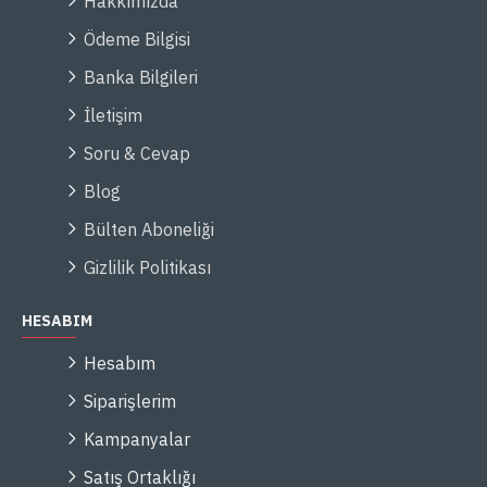
Hakkımızda
Ödeme Bilgisi
Banka Bilgileri
İletişim
Soru & Cevap
Blog
Bülten Aboneliği
Gizlilik Politikası
HESABIM
Hesabım
Siparişlerim
Kampanyalar
Satış Ortaklığı