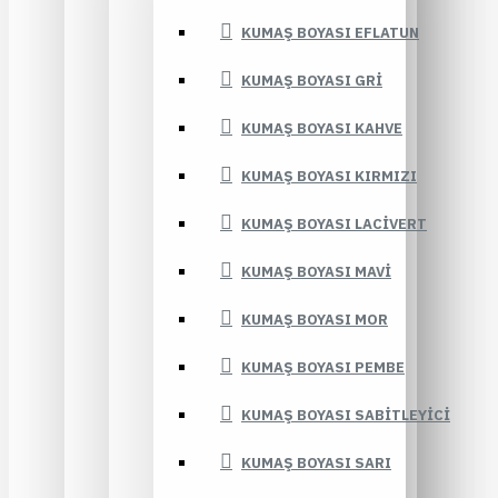
KUMAŞ BOYASI EFLATUN
KUMAŞ BOYASI GRI
KUMAŞ BOYASI KAHVE
KUMAŞ BOYASI KIRMIZI
KUMAŞ BOYASI LACIVERT
KUMAŞ BOYASI MAVI
KUMAŞ BOYASI MOR
KUMAŞ BOYASI PEMBE
KUMAŞ BOYASI SABITLEYICI
KUMAŞ BOYASI SARI