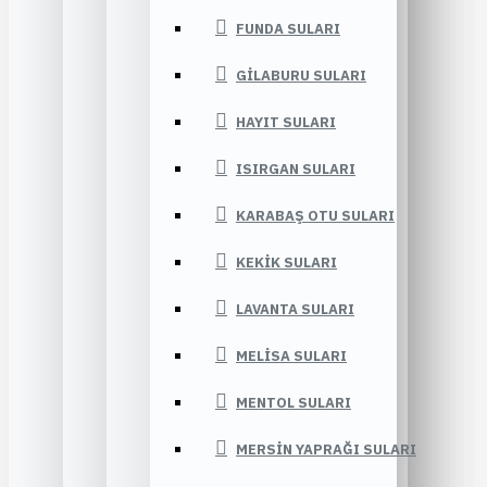
FUNDA SULARI
GILABURU SULARI
HAYIT SULARI
ISIRGAN SULARI
KARABAŞ OTU SULARI
KEKIK SULARI
LAVANTA SULARI
MELISA SULARI
MENTOL SULARI
MERSIN YAPRAĞI SULARI