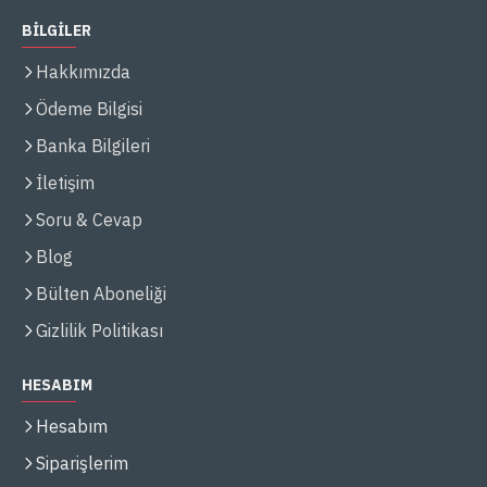
BİLGİLER
Hakkımızda
Ödeme Bilgisi
Banka Bilgileri
İletişim
Soru & Cevap
Blog
Bülten Aboneliği
Gizlilik Politikası
HESABIM
Hesabım
Siparişlerim