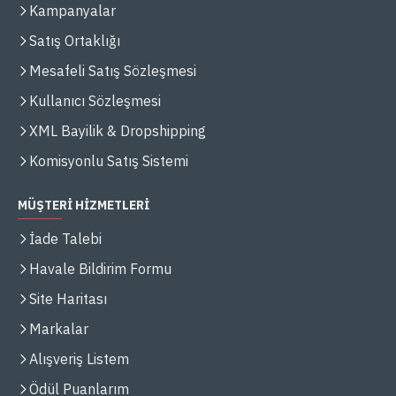
Kampanyalar
Satış Ortaklığı
Mesafeli Satış Sözleşmesi
Kullanıcı Sözleşmesi
XML Bayilik & Dropshipping
Komisyonlu Satış Sistemi
MÜŞTERİ HİZMETLERİ
İade Talebi
Havale Bildirim Formu
Site Haritası
Markalar
Alışveriş Listem
Ödül Puanlarım