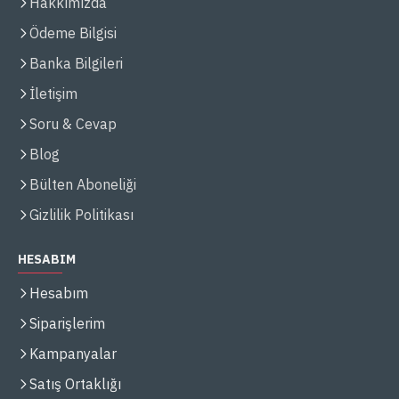
Hakkımızda
Ödeme Bilgisi
Banka Bilgileri
İletişim
Soru & Cevap
Blog
Bülten Aboneliği
Gizlilik Politikası
HESABIM
Hesabım
Siparişlerim
Kampanyalar
Satış Ortaklığı