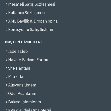
Mesafeli Satış Sözleşmesi
Kullanıcı Sözleşmesi
XML Bayilik & Dropshipping
Komisyonlu Satış Sistemi
MÜŞTERİ HİZMETLERİ
İade Talebi
Havale Bildirim Formu
Site Haritası
Markalar
Alışveriş Listem
Ödül Puanlarım
Bakiye İşlemlerim
KVKK Aydınlatma Metni