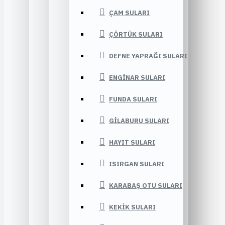
ÇAM SULARI
ÇÖRTÜK SULARI
DEFNE YAPRAĞI SULARI
ENGINAR SULARI
FUNDA SULARI
GILABURU SULARI
HAYIT SULARI
ISIRGAN SULARI
KARABAŞ OTU SULARI
KEKIK SULARI