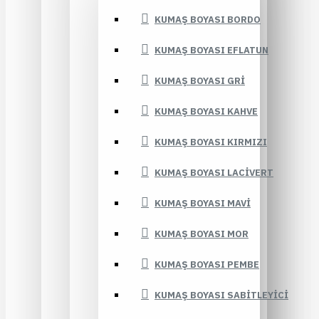
KUMAŞ BOYASI BORDO
KUMAŞ BOYASI EFLATUN
KUMAŞ BOYASI GRI
KUMAŞ BOYASI KAHVE
KUMAŞ BOYASI KIRMIZI
KUMAŞ BOYASI LACIVERT
KUMAŞ BOYASI MAVI
KUMAŞ BOYASI MOR
KUMAŞ BOYASI PEMBE
KUMAŞ BOYASI SABITLEYICI