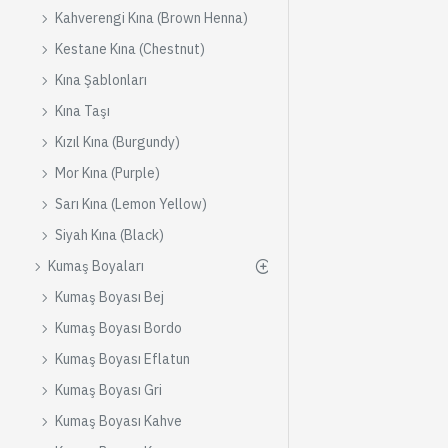
Kahverengi Kına (Brown Henna)
Kestane Kına (Chestnut)
Kına Şablonları
Kına Taşı
Kızıl Kına (Burgundy)
Mor Kına (Purple)
Sarı Kına (Lemon Yellow)
Siyah Kına (Black)
Kumaş Boyaları
Kumaş Boyası Bej
Kumaş Boyası Bordo
Kumaş Boyası Eflatun
Kumaş Boyası Gri
Kumaş Boyası Kahve