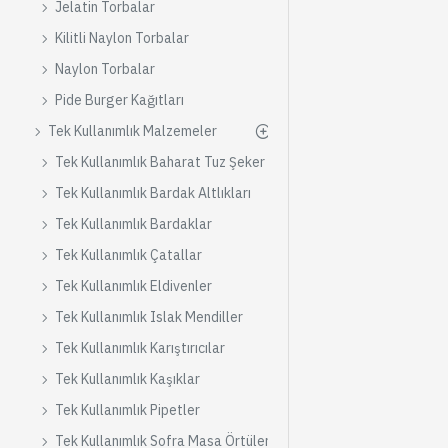
Jelatin Torbalar
Kilitli Naylon Torbalar
Naylon Torbalar
Pide Burger Kağıtları
Tek Kullanımlık Malzemeler
Tek Kullanımlık Baharat Tuz Şeker
Tek Kullanımlık Bardak Altlıkları
Tek Kullanımlık Bardaklar
Tek Kullanımlık Çatallar
Tek Kullanımlık Eldivenler
Tek Kullanımlık Islak Mendiller
Tek Kullanımlık Karıştırıcılar
Tek Kullanımlık Kaşıklar
Tek Kullanımlık Pipetler
Tek Kullanımlık Sofra Masa Örtüleri