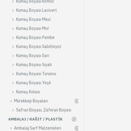
Kumaş Boyası Kırmızı
Kumaş Boyası Lacivert
Kumaş Boyası Mavi
Kumaş Boyası Mor
Kumaş Boyası Pembe
Kumaş Boyası Sabitleyici
Kumaş Boyası Sarı
Kumaş Boyası Siyah
Kumaş Boyası Turuncu
Kumaş Boyası Yeşil
Kumaş Kolası
Mürekkep Boyaları
Safran Boyası, Zaferan Boyası
AMBALAJ / KAĞIT / PLASTIK
Ambalaj Sarf Malzemeleri