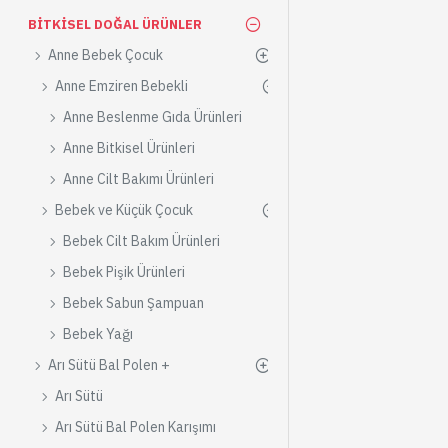
BITKISEL DOĞAL ÜRÜNLER
Anne Bebek Çocuk
Anne Emziren Bebekli
Anne Beslenme Gıda Ürünleri
Anne Bitkisel Ürünleri
Anne Cilt Bakımı Ürünleri
Bebek ve Küçük Çocuk
Bebek Cilt Bakım Ürünleri
Bebek Pişik Ürünleri
Bebek Sabun Şampuan
Bebek Yağı
Arı Sütü Bal Polen +
Arı Sütü
Arı Sütü Bal Polen Karışımı