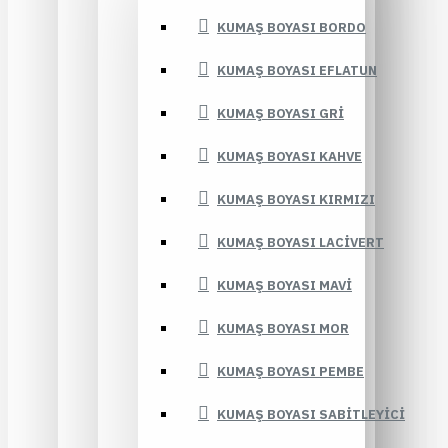
KUMAŞ BOYASI BORDO
KUMAŞ BOYASI EFLATUN
KUMAŞ BOYASI GRI
KUMAŞ BOYASI KAHVE
KUMAŞ BOYASI KIRMIZI
KUMAŞ BOYASI LACIVERT
KUMAŞ BOYASI MAVI
KUMAŞ BOYASI MOR
KUMAŞ BOYASI PEMBE
KUMAŞ BOYASI SABITLEYICI