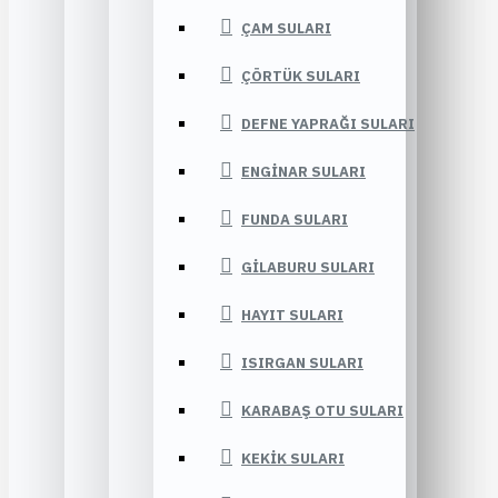
ÇAM SULARI
ÇÖRTÜK SULARI
DEFNE YAPRAĞI SULARI
ENGINAR SULARI
FUNDA SULARI
GILABURU SULARI
HAYIT SULARI
ISIRGAN SULARI
KARABAŞ OTU SULARI
KEKIK SULARI