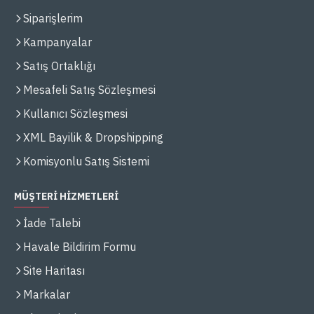
Siparişlerim
Kampanyalar
Satış Ortaklığı
Mesafeli Satış Sözleşmesi
Kullanıcı Sözleşmesi
XML Bayilik & Dropshipping
Komisyonlu Satış Sistemi
MÜŞTERİ HİZMETLERİ
İade Talebi
Havale Bildirim Formu
Site Haritası
Markalar