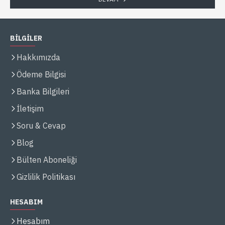
BİLGİLER
Hakkımızda
Ödeme Bilgisi
Banka Bilgileri
İletişim
Soru & Cevap
Blog
Bülten Aboneliği
Gizlilik Politikası
HESABIM
Hesabım