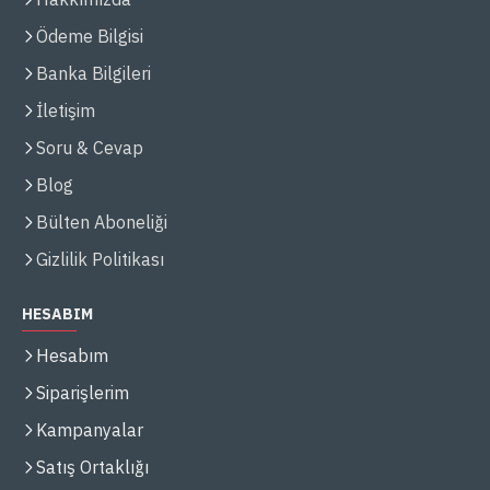
Ödeme Bilgisi
Banka Bilgileri
İletişim
Soru & Cevap
Blog
Bülten Aboneliği
Gizlilik Politikası
HESABIM
Hesabım
Siparişlerim
Kampanyalar
Satış Ortaklığı