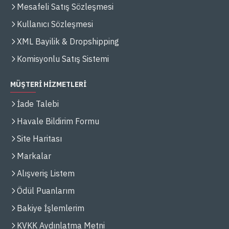
Mesafeli Satış Sözleşmesi
Kullanıcı Sözleşmesi
XML Bayilik & Dropshipping
Komisyonlu Satış Sistemi
MÜŞTERİ HİZMETLERİ
İade Talebi
Havale Bildirim Formu
Site Haritası
Markalar
Alışveriş Listem
Ödül Puanlarım
Bakiye İşlemlerim
KVKK Aydınlatma Metni