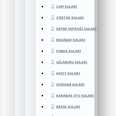
ÇAM SULARI
ÇÖRTÜK SULARI
DEFNE YAPRAĞI SULARI
ENGINAR SULARI
FUNDA SULARI
GILABURU SULARI
HAYIT SULARI
ISIRGAN SULARI
KARABAŞ OTU SULARI
KEKIK SULARI