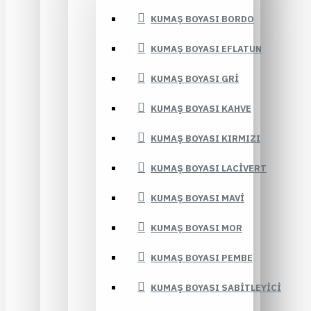
KUMAŞ BOYASI BORDO
KUMAŞ BOYASI EFLATUN
KUMAŞ BOYASI GRI
KUMAŞ BOYASI KAHVE
KUMAŞ BOYASI KIRMIZI
KUMAŞ BOYASI LACIVERT
KUMAŞ BOYASI MAVI
KUMAŞ BOYASI MOR
KUMAŞ BOYASI PEMBE
KUMAŞ BOYASI SABITLEYICI