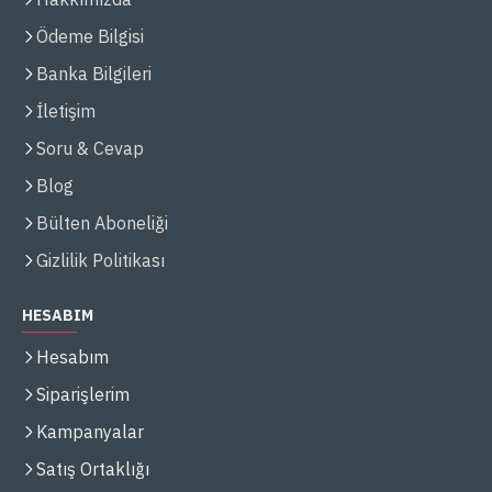
Ödeme Bilgisi
Banka Bilgileri
İletişim
Soru & Cevap
Blog
Bülten Aboneliği
Gizlilik Politikası
HESABIM
Hesabım
Siparişlerim
Kampanyalar
Satış Ortaklığı