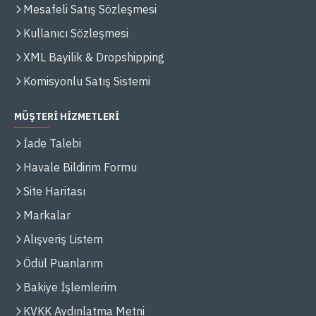
Mesafeli Satış Sözleşmesi
Kullanıcı Sözleşmesi
XML Bayilik & Dropshipping
Komisyonlu Satış Sistemi
MÜŞTERİ HİZMETLERİ
İade Talebi
Havale Bildirim Formu
Site Haritası
Markalar
Alışveriş Listem
Ödül Puanlarım
Bakiye İşlemlerim
KVKK Aydınlatma Metni