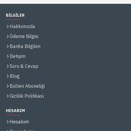
BİLGİLER
Hakkımızda
Ödeme Bilgisi
Banka Bilgileri
İletişim
Soru & Cevap
Blog
Bülten Aboneliği
Gizlilik Politikası
HESABIM
Hesabım