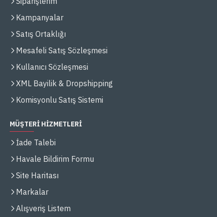
Siparişlerim
Kampanyalar
Satış Ortaklığı
Mesafeli Satış Sözleşmesi
Kullanıcı Sözleşmesi
XML Bayilik & Dropshipping
Komisyonlu Satış Sistemi
MÜŞTERİ HİZMETLERİ
İade Talebi
Havale Bildirim Formu
Site Haritası
Markalar
Alışveriş Listem