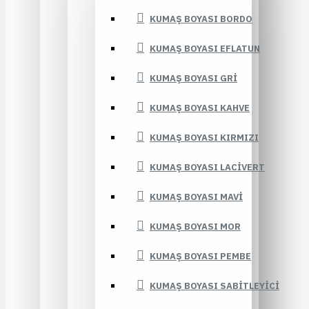
KUMAŞ BOYASI BORDO
KUMAŞ BOYASI EFLATUN
KUMAŞ BOYASI GRI
KUMAŞ BOYASI KAHVE
KUMAŞ BOYASI KIRMIZI
KUMAŞ BOYASI LACIVERT
KUMAŞ BOYASI MAVI
KUMAŞ BOYASI MOR
KUMAŞ BOYASI PEMBE
KUMAŞ BOYASI SABITLEYICI