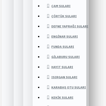
ÇAM SULARI
ÇÖRTÜK SULARI
DEFNE YAPRAĞI SULARI
ENGINAR SULARI
FUNDA SULARI
GILABURU SULARI
HAYIT SULARI
ISIRGAN SULARI
KARABAŞ OTU SULARI
KEKIK SULARI