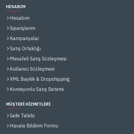
HESABIM
Hesabım
Siparişlerim
Kampanyalar
Satış Ortaklığı
Mesafeli Satış Sözleşmesi
Kullanıcı Sözleşmesi
XML Bayilik & Dropshipping
Komisyonlu Satış Sistemi
MÜŞTERİ HİZMETLERİ
İade Talebi
Havale Bildirim Formu