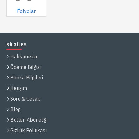
Folyolar
BİLGİLER
Hakkımızda
Ödeme Bilgisi
Banka Bilgileri
İletişim
Soru & Cevap
Blog
Bülten Aboneliği
Gizlilik Politikası