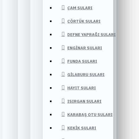
ÇAM SULARI
ÇÖRTÜK SULARI
DEFNE YAPRAĞI SULARI
ENGINAR SULARI
FUNDA SULARI
GILABURU SULARI
HAYIT SULARI
ISIRGAN SULARI
KARABAŞ OTU SULARI
KEKIK SULARI