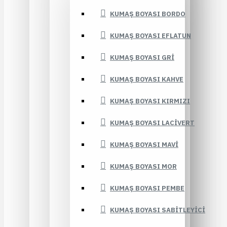
KUMAŞ BOYASI BORDO
KUMAŞ BOYASI EFLATUN
KUMAŞ BOYASI GRI
KUMAŞ BOYASI KAHVE
KUMAŞ BOYASI KIRMIZI
KUMAŞ BOYASI LACIVERT
KUMAŞ BOYASI MAVI
KUMAŞ BOYASI MOR
KUMAŞ BOYASI PEMBE
KUMAŞ BOYASI SABITLEYICI