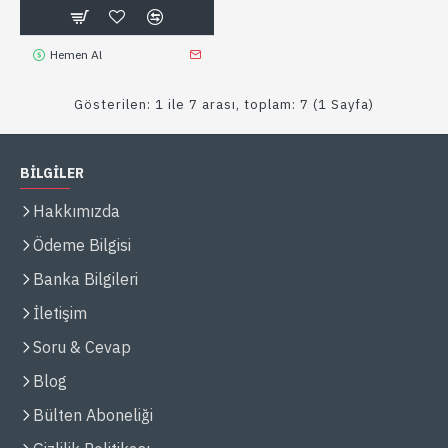
Hemen Al
Gösterilen: 1 ile 7 arası, toplam: 7 (1 Sayfa)
BİLGİLER
Hakkımızda
Ödeme Bilgisi
Banka Bilgileri
İletişim
Soru & Cevap
Blog
Bülten Aboneliği