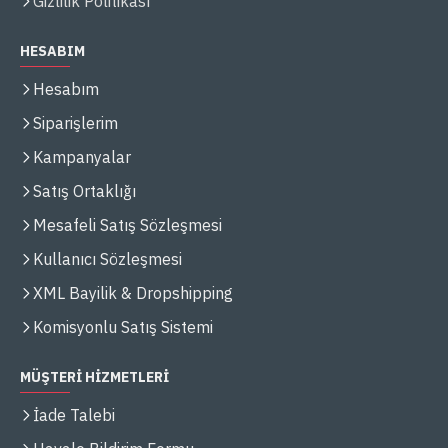
Gizlilik Politikası
HESABIM
Hesabım
Siparişlerim
Kampanyalar
Satış Ortaklığı
Mesafeli Satış Sözleşmesi
Kullanıcı Sözleşmesi
XML Bayilik & Dropshipping
Komisyonlu Satış Sistemi
MÜŞTERİ HİZMETLERİ
İade Talebi