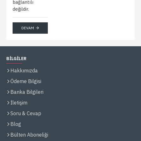
bağlantılı
değildir.
DEVAM
BİLGİLER
Hakkımızda
Ödeme Bilgisi
Banka Bilgileri
İletişim
Soru & Cevap
Blog
Bülten Aboneliği