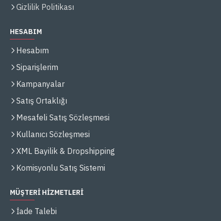
Gizlilik Politikası
HESABIM
Hesabım
Siparişlerim
Kampanyalar
Satış Ortaklığı
Mesafeli Satış Sözleşmesi
Kullanıcı Sözleşmesi
XML Bayilik & Dropshipping
Komisyonlu Satış Sistemi
MÜŞTERİ HİZMETLERİ
İade Talebi