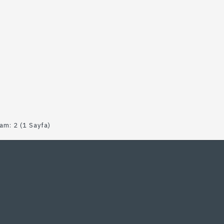
lam: 2 (1 Sayfa)