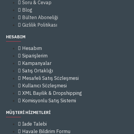
Soru & Cevap
Blog
Bülten Aboneliği
Gizlilik Politikası
HESABIM
Hesabım
Siparişlerim
Kampanyalar
Satış Ortaklığı
Mesafeli Satış Sözleşmesi
Kullanıcı Sözleşmesi
XML Bayilik & Dropshipping
Komisyonlu Satış Sistemi
MÜŞTERİ HİZMETLERİ
İade Talebi
Havale Bildirim Formu