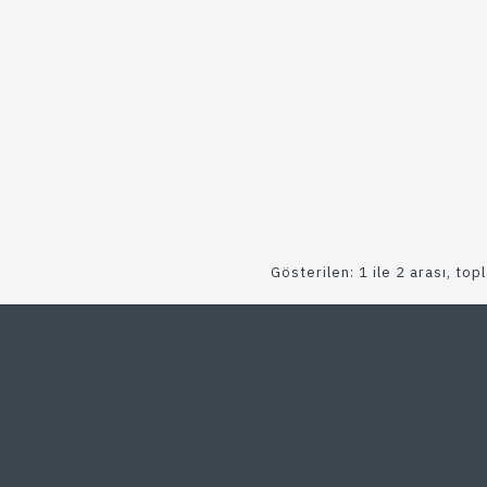
Gösterilen: 1 ile 2 arası, top