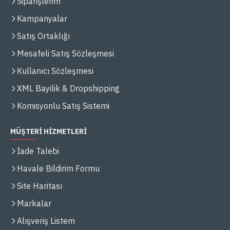
Siparişlerim
Kampanyalar
Satış Ortaklığı
Mesafeli Satış Sözleşmesi
Kullanıcı Sözleşmesi
XML Bayilik & Dropshipping
Komisyonlu Satış Sistemi
MÜŞTERİ HİZMETLERİ
İade Talebi
Havale Bildirim Formu
Site Haritası
Markalar
Alışveriş Listem