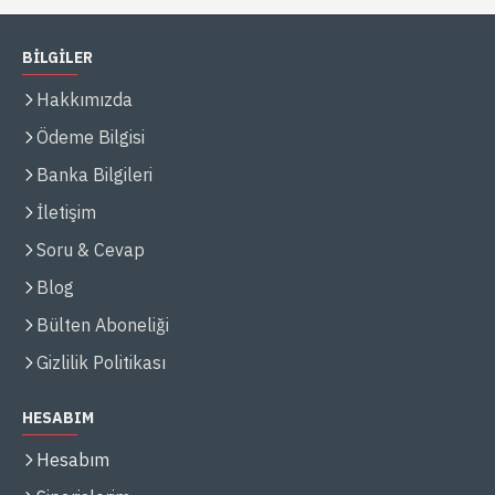
BİLGİLER
Hakkımızda
Ödeme Bilgisi
Banka Bilgileri
İletişim
Soru & Cevap
Blog
Bülten Aboneliği
Gizlilik Politikası
HESABIM
Hesabım