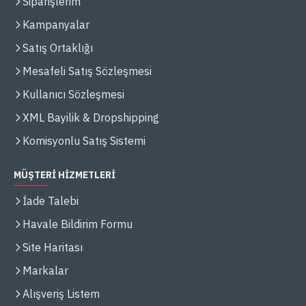
Siparişlerim
Kampanyalar
Satış Ortaklığı
Mesafeli Satış Sözleşmesi
Kullanıcı Sözleşmesi
XML Bayilik & Dropshipping
Komisyonlu Satış Sistemi
MÜŞTERİ HİZMETLERİ
İade Talebi
Havale Bildirim Formu
Site Haritası
Markalar
Alışveriş Listem