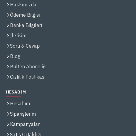
Hakkımızda
Ödeme Bilgisi
Banka Bilgileri
İletişim
Soru & Cevap
Blog
Bülten Aboneliği
Gizlilik Politikası
HESABIM
Hesabım
Siparişlerim
Kampanyalar
Satış Ortaklığı