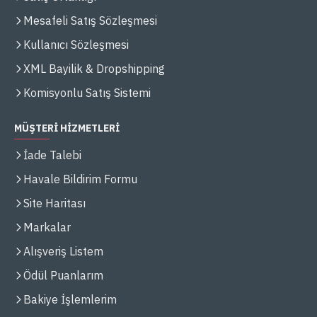
Mesafeli Satış Sözleşmesi
Kullanıcı Sözleşmesi
XML Bayilik & Dropshipping
Komisyonlu Satış Sistemi
MÜŞTERİ HİZMETLERİ
İade Talebi
Havale Bildirim Formu
Site Haritası
Markalar
Alışveriş Listem
Ödül Puanlarım
Bakiye İşlemlerim