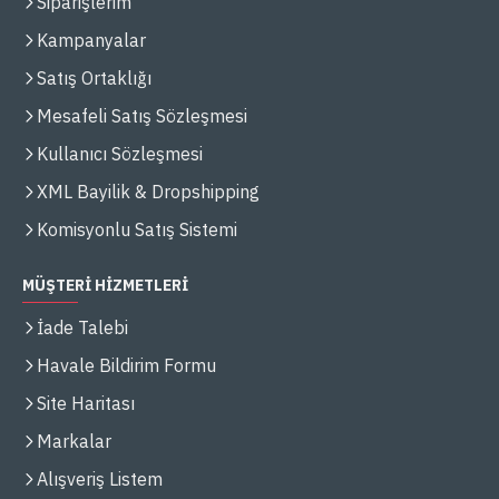
Siparişlerim
Kampanyalar
Satış Ortaklığı
Mesafeli Satış Sözleşmesi
Kullanıcı Sözleşmesi
XML Bayilik & Dropshipping
Komisyonlu Satış Sistemi
MÜŞTERİ HİZMETLERİ
İade Talebi
Havale Bildirim Formu
Site Haritası
Markalar
Alışveriş Listem