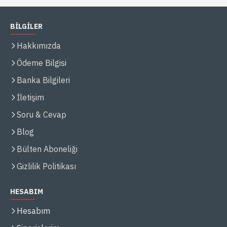
BİLGİLER
Hakkımızda
Ödeme Bilgisi
Banka Bilgileri
İletişim
Soru & Cevap
Blog
Bülten Aboneliği
Gizlilik Politikası
HESABIM
Hesabım