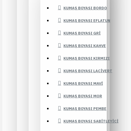
KUMAŞ BOYASI BORDO
KUMAŞ BOYASI EFLATUN
KUMAŞ BOYASI GRI
KUMAŞ BOYASI KAHVE
KUMAŞ BOYASI KIRMIZI
KUMAŞ BOYASI LACIVERT
KUMAŞ BOYASI MAVI
KUMAŞ BOYASI MOR
KUMAŞ BOYASI PEMBE
KUMAŞ BOYASI SABITLEYICI