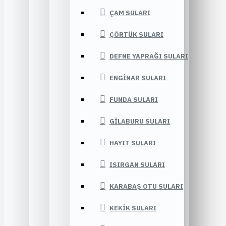
ÇAM SULARI
ÇÖRTÜK SULARI
DEFNE YAPRAĞI SULARI
ENGINAR SULARI
FUNDA SULARI
GILABURU SULARI
HAYIT SULARI
ISIRGAN SULARI
KARABAŞ OTU SULARI
KEKIK SULARI