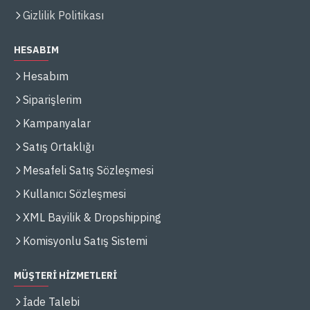
Gizlilik Politikası
HESABIM
Hesabım
Siparişlerim
Kampanyalar
Satış Ortaklığı
Mesafeli Satış Sözleşmesi
Kullanıcı Sözleşmesi
XML Bayilik & Dropshipping
Komisyonlu Satış Sistemi
MÜŞTERİ HİZMETLERİ
İade Talebi