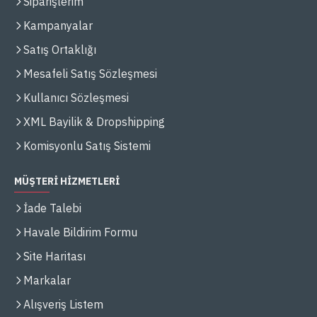
Siparişlerim
Kampanyalar
Satış Ortaklığı
Mesafeli Satış Sözleşmesi
Kullanıcı Sözleşmesi
XML Bayilik & Dropshipping
Komisyonlu Satış Sistemi
MÜŞTERİ HİZMETLERİ
İade Talebi
Havale Bildirim Formu
Site Haritası
Markalar
Alışveriş Listem