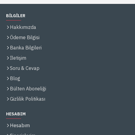
BİLGİLER
Hakkımızda
Ödeme Bilgisi
Banka Bilgileri
İletişim
Soru & Cevap
Blog
Bülten Aboneliği
Gizlilik Politikası
HESABIM
Hesabım