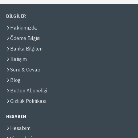
BİLGİLER
Hakkımızda
Ödeme Bilgisi
Banka Bilgileri
İletişim
Soru & Cevap
Blog
Bülten Aboneliği
Gizlilik Politikası
HESABIM
Hesabım