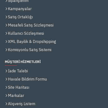
Siparişlerim
Kampanyalar
Satış Ortaklığı
Mesafeli Satış Sözleşmesi
Kullanıcı Sözleşmesi
XML Bayilik & Dropshipping
Komisyonlu Satış Sistemi
MÜŞTERİ HİZMETLERİ
İade Talebi
Havale Bildirim Formu
Site Haritası
Markalar
Alışveriş Listem