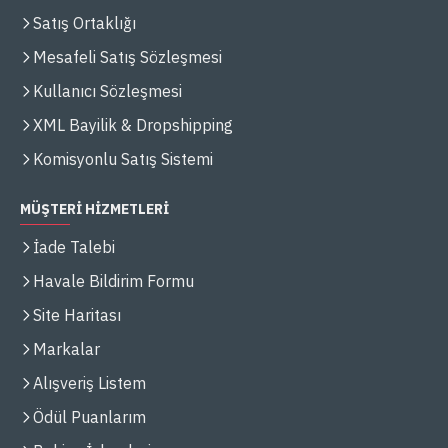
Satış Ortaklığı
Mesafeli Satış Sözleşmesi
Kullanıcı Sözleşmesi
XML Bayilik & Dropshipping
Komisyonlu Satış Sistemi
MÜŞTERİ HİZMETLERİ
İade Talebi
Havale Bildirim Formu
Site Haritası
Markalar
Alışveriş Listem
Ödül Puanlarım