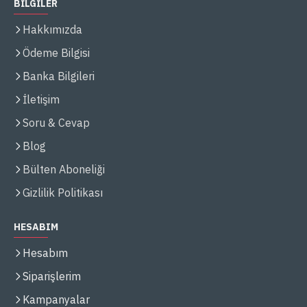
BİLGİLER
Hakkımızda
Ödeme Bilgisi
Banka Bilgileri
İletişim
Soru & Cevap
Blog
Bülten Aboneliği
Gizlilik Politikası
HESABIM
Hesabım
Siparişlerim
Kampanyalar