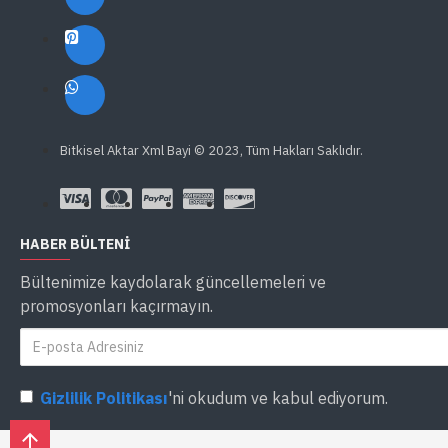
Bitkisel Aktar Xml Bayi © 2023, Tüm Hakları Saklıdır.
HABER BÜLTENI
Bültenimize kaydolarak güncellemeleri ve
promosyonları kaçırmayın.
Gizlilik Politikası
'ni okudum ve kabul ediyorum.