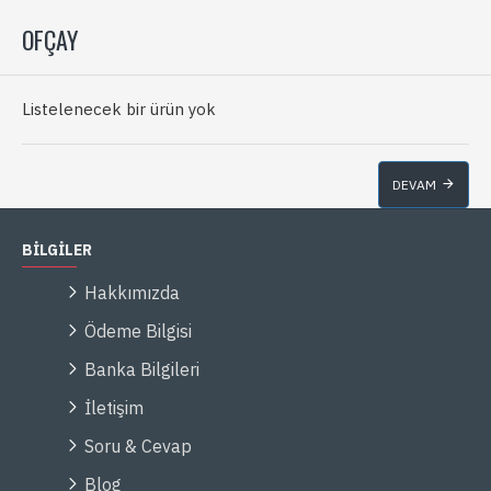
OFÇAY
Listelenecek bir ürün yok
DEVAM
BİLGİLER
Hakkımızda
Ödeme Bilgisi
Banka Bilgileri
İletişim
Soru & Cevap
Blog