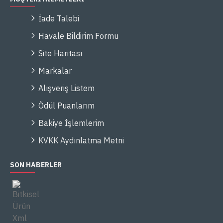
İade Talebi
Havale Bildirim Formu
Site Haritası
Markalar
Alışveriş Listem
Ödül Puanlarım
Bakiye İşlemlerim
KVKK Aydınlatma Metni
SON HABERLER