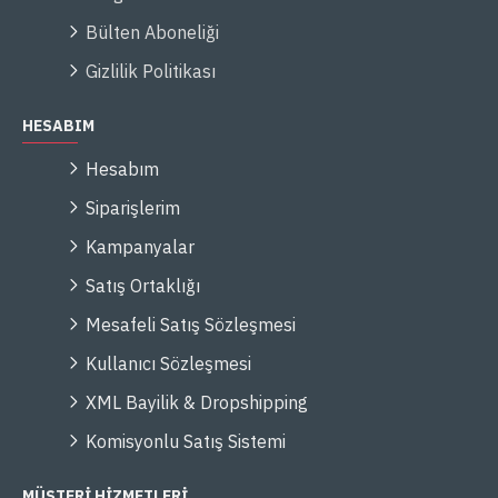
Bülten Aboneliği
Gizlilik Politikası
HESABIM
Hesabım
Siparişlerim
Kampanyalar
Satış Ortaklığı
Mesafeli Satış Sözleşmesi
Kullanıcı Sözleşmesi
XML Bayilik & Dropshipping
Komisyonlu Satış Sistemi
MÜŞTERİ HİZMETLERİ