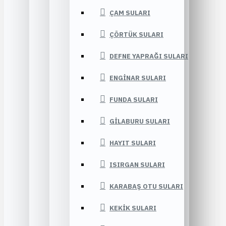
ÇAM SULARI
ÇÖRTÜK SULARI
DEFNE YAPRAĞI SULARI
ENGINAR SULARI
FUNDA SULARI
GILABURU SULARI
HAYIT SULARI
ISIRGAN SULARI
KARABAŞ OTU SULARI
KEKIK SULARI