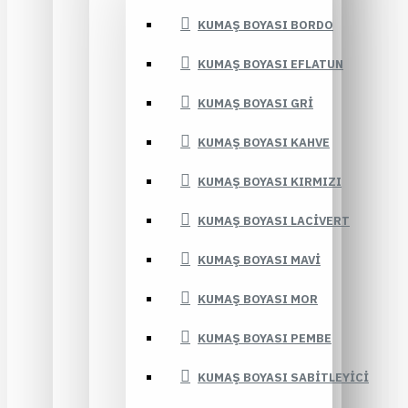
KUMAŞ BOYASI BORDO
KUMAŞ BOYASI EFLATUN
KUMAŞ BOYASI GRI
KUMAŞ BOYASI KAHVE
KUMAŞ BOYASI KIRMIZI
KUMAŞ BOYASI LACIVERT
KUMAŞ BOYASI MAVI
KUMAŞ BOYASI MOR
KUMAŞ BOYASI PEMBE
KUMAŞ BOYASI SABITLEYICI