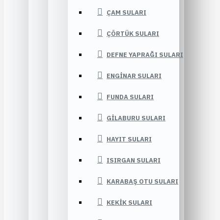
ÇAM SULARI
ÇÖRTÜK SULARI
DEFNE YAPRAĞI SULARI
ENGINAR SULARI
FUNDA SULARI
GILABURU SULARI
HAYIT SULARI
ISIRGAN SULARI
KARABAŞ OTU SULARI
KEKIK SULARI