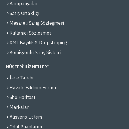
Kampanyalar
Satış Ortaklığı
Mesafeli Satış Sözleşmesi
Kullanıcı Sözleşmesi
XML Bayilik & Dropshipping
Komisyonlu Satış Sistemi
MÜŞTERİ HİZMETLERİ
İade Talebi
Havale Bildirim Formu
Site Haritası
Markalar
Alışveriş Listem
Ödül Puanlarım