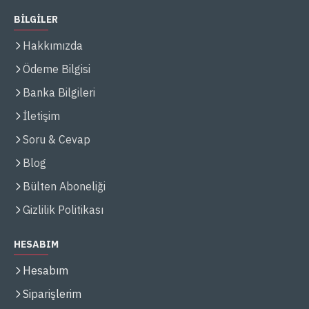
BİLGİLER
Hakkımızda
Ödeme Bilgisi
Banka Bilgileri
İletişim
Soru & Cevap
Blog
Bülten Aboneliği
Gizlilik Politikası
HESABIM
Hesabım
Siparişlerim