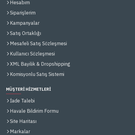
Hesabım
Siparişlerim
Kampanyalar
Satış Ortaklığı
Mesafeli Satış Sözleşmesi
Kullanıcı Sözleşmesi
XML Bayilik & Dropshipping
Komisyonlu Satış Sistemi
MÜŞTERİ HİZMETLERİ
İade Talebi
Havale Bildirim Formu
Site Haritası
Markalar