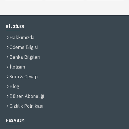
BİLGİLER
Hakkımızda
Ödeme Bilgisi
Banka Bilgileri
İletişim
Soru & Cevap
Blog
Bülten Aboneliği
Gizlilik Politikası
HESABIM